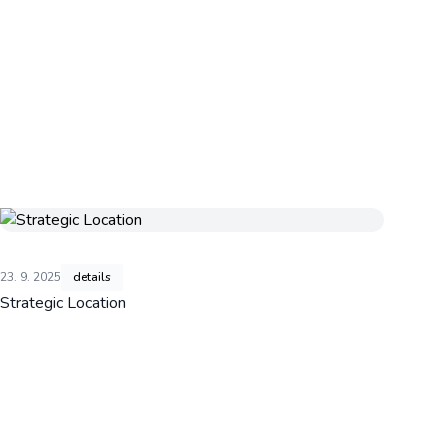
23. 9. 2025
details
Strategic Location